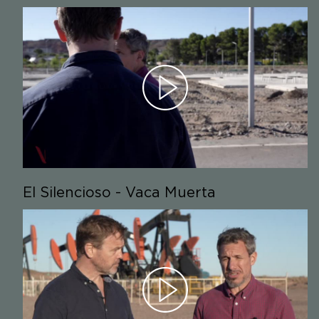
El Silencioso - Vaca Muerta